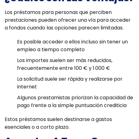
Los préstamos para personas que perciben
prestaciones pueden ofrecer una vía para acceder
a fondos cuando las opciones parecen limitadas.
Es posible acceder a ellos incluso sin tener un
empleo a tiempo completo
Los importes suelen ser más reducidos,
frecuentemente entre 100 € y 1.000 €
La solicitud suele ser rápida y realizarse por
internet
Algunos prestamistas priorizan la capacidad de
pago frente a la simple puntuación crediticia
Estos préstamos suelen destinarse a gastos
esenciales o a corto plazo.