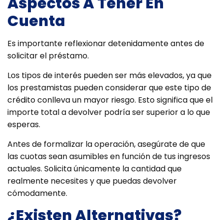
Aspectos A Tener En
Cuenta
Es importante reflexionar detenidamente antes de
solicitar el préstamo.
Los tipos de interés pueden ser más elevados, ya que
los prestamistas pueden considerar que este tipo de
crédito conlleva un mayor riesgo. Esto significa que el
importe total a devolver podría ser superior a lo que
esperas.
Antes de formalizar la operación, asegúrate de que
las cuotas sean asumibles en función de tus ingresos
actuales. Solicita únicamente la cantidad que
realmente necesites y que puedas devolver
cómodamente.
¿Existen Alternativas?