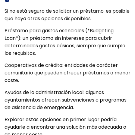
Si no está seguro de solicitar un préstamo, es posible
que haya otras opciones disponibles.
Préstamo para gastos esenciales (*Budgeting
Loan*): un préstamo sin intereses para cubrir
determinados gastos básicos, siempre que cumpla
los requisitos.
Cooperativas de crédito: entidades de carácter
comunitario que pueden ofrecer préstamos a menor
coste.
Ayudas de la administración local: algunos
ayuntamientos ofrecen subvenciones o programas
de asistencia de emergencia.
Explorar estas opciones en primer lugar podría
ayudarle a encontrar una solución más adecuada o
de menor coste.