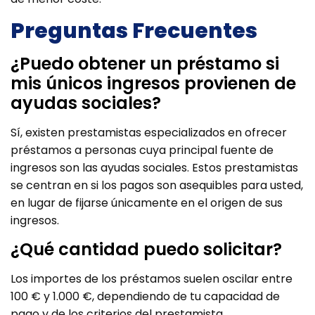
Preguntas Frecuentes
¿Puedo obtener un préstamo si
mis únicos ingresos provienen de
ayudas sociales?
Sí, existen prestamistas especializados en ofrecer
préstamos a personas cuya principal fuente de
ingresos son las ayudas sociales. Estos prestamistas
se centran en si los pagos son asequibles para usted,
en lugar de fijarse únicamente en el origen de sus
ingresos.
¿Qué cantidad puedo solicitar?
Los importes de los préstamos suelen oscilar entre
100 € y 1.000 €, dependiendo de tu capacidad de
pago y de los criterios del prestamista.