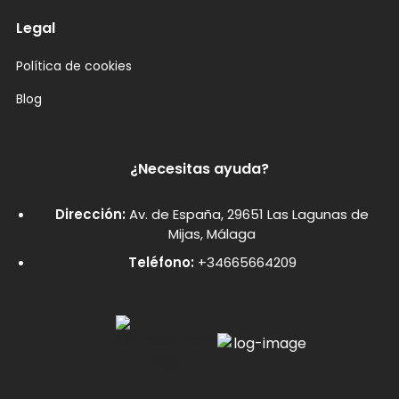
Legal
Política de cookies
Blog
¿Necesitas ayuda?
Dirección:
Av. de España, 29651 Las Lagunas de
Mijas, Málaga
Teléfono:
+34665664209