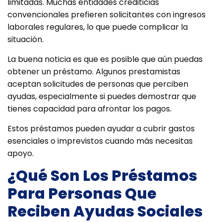
limitadas. Muchas entidades crediticias
convencionales prefieren solicitantes con ingresos
laborales regulares, lo que puede complicar la
situación.
La buena noticia es que es posible que aún puedas
obtener un préstamo. Algunos prestamistas
aceptan solicitudes de personas que perciben
ayudas, especialmente si puedes demostrar que
tienes capacidad para afrontar los pagos.
Estos préstamos pueden ayudar a cubrir gastos
esenciales o imprevistos cuando más necesitas
apoyo.
¿Qué Son Los Préstamos
Para Personas Que
Reciben Ayudas Sociales