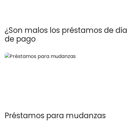
¿Son malos los préstamos de día
de pago
Préstamos para mudanzas