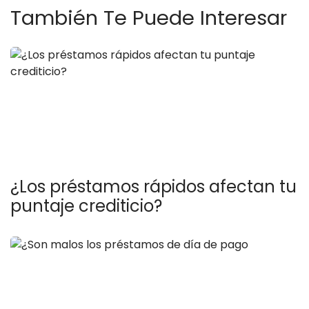
También Te Puede Interesar
¿Los préstamos rápidos afectan tu
puntaje crediticio?