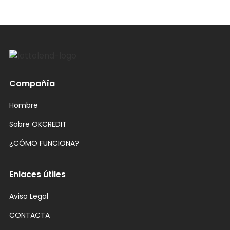
Compañía
Hombre
Sobre OKCREDIT
¿CÓMO FUNCIONA?
Enlaces útiles
Aviso Legal
CONTACTA