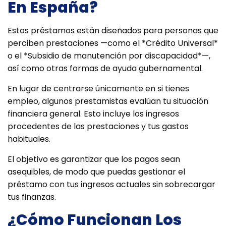
En España?
Estos préstamos están diseñados para personas que
perciben prestaciones —como el *Crédito Universal*
o el *Subsidio de manutención por discapacidad*—,
así como otras formas de ayuda gubernamental.
En lugar de centrarse únicamente en si tienes
empleo, algunos prestamistas evalúan tu situación
financiera general. Esto incluye los ingresos
procedentes de las prestaciones y tus gastos
habituales.
El objetivo es garantizar que los pagos sean
asequibles, de modo que puedas gestionar el
préstamo con tus ingresos actuales sin sobrecargar
tus finanzas.
¿Cómo Funcionan Los