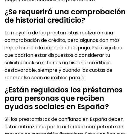
¿Se requerirá una comprobación
de historial crediticio?
La mayoría de los prestamistas realizarán una
comprobación de crédito, pero algunos dan más
importancia a la capacidad de pago. Esto significa
que podrían estar dispuestos a considerar tu
solicitud incluso si tienes un historial crediticio
desfavorable, siempre y cuando las cuotas de
reembolso sean asumibles para ti.
¿Están regulados los préstamos
para personas que reciben
ayudas sociales en España?
Sí, los prestamistas de confianza en España deben
estar autorizados por la autoridad competente en