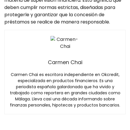
materia de supervisión financiera. Esto significa que
deben cumplir normas estrictas, diseñadas para
protegerle y garantizar que la concesión de
préstamos se realice de manera responsable.
Carmen Chai
Carmen Chai es escritora independiente en Okcredit,
especializada en productos financieros. Es una
periodista española galardonada que ha vivido y
trabajado como reportera en grandes ciudades como
Málaga. Lleva casi una década informando sobre
finanzas personales, hipotecas y productos bancarios.