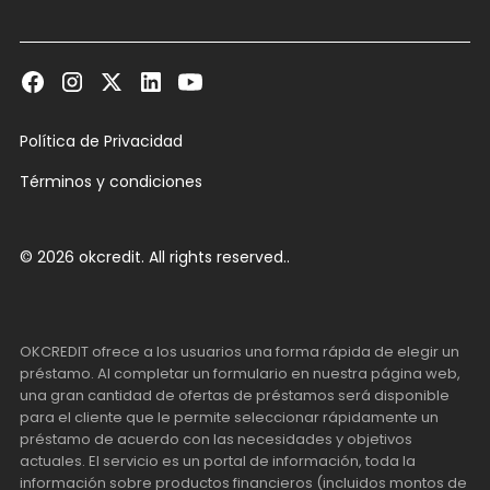
Política de Privacidad
Términos y condiciones
© 2026 okcredit. All rights reserved..
OKCREDIT ofrece a los usuarios una forma rápida de elegir un
préstamo. Al completar un formulario en nuestra página web,
una gran cantidad de ofertas de préstamos será disponible
para el cliente que le permite seleccionar rápidamente un
préstamo de acuerdo con las necesidades y objetivos
actuales. El servicio es un portal de información, toda la
información sobre productos financieros (incluidos montos de