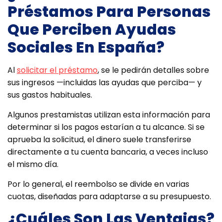
Préstamos Para Personas
Que Perciben Ayudas
Sociales En España?
Al
solicitar el préstamo
, se le pedirán detalles sobre
sus ingresos —incluidas las ayudas que perciba— y
sus gastos habituales.
Algunos prestamistas utilizan esta información para
determinar si los pagos estarían a tu alcance. Si se
aprueba la solicitud, el dinero suele transferirse
directamente a tu cuenta bancaria, a veces incluso
el mismo día.
Por lo general, el reembolso se divide en varias
cuotas, diseñadas para adaptarse a su presupuesto.
¿Cuáles Son Las Ventajas?