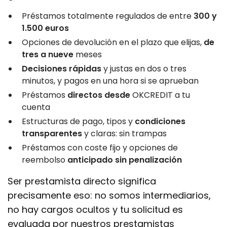
Préstamos totalmente regulados de entre
300 y
1.500 euros
Opciones de devolución en el plazo que elijas,
de
tres a nueve
meses
Decisiones rápidas
y justas en dos o tres
minutos, y pagos en una hora si se aprueban
Préstamos
directos desde
OKCREDIT a tu
cuenta
Estructuras de pago, tipos y
condiciones
transparentes
y claras: sin trampas
Préstamos con coste fijo y opciones de
reembolso
anticipado sin penalización
Ser prestamista directo significa
precisamente eso: no somos intermediarios,
no hay cargos ocultos y tu solicitud es
evaluada por nuestros prestamistas