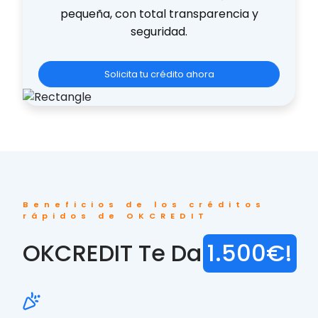
pequeña, con total transparencia y
seguridad.
Solicita tu crédito ahora
Beneficios de los créditos
rápidos de OKCREDIT
OKCREDIT Te Da
1.500€!