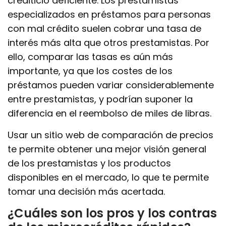
crediticio deficiente. Los prestamistas
especializados en préstamos para personas
con mal crédito suelen cobrar una tasa de
interés más alta que otros prestamistas. Por
ello, comparar las tasas es aún más
importante, ya que los costes de los
préstamos pueden variar considerablemente
entre prestamistas, y podrían suponer la
diferencia en el reembolso de miles de libras.
Usar un sitio web de comparación de precios
te permite obtener una mejor visión general
de los prestamistas y los productos
disponibles en el mercado, lo que te permite
tomar una decisión más acertada.
¿Cuáles son los pros y los contras