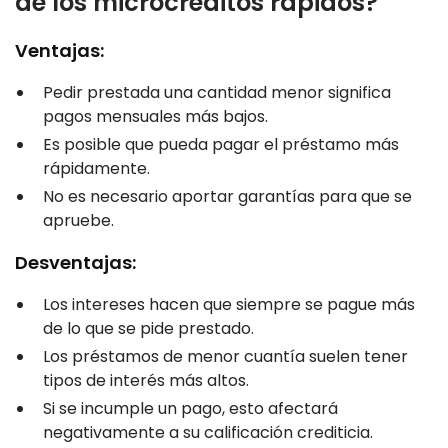
de los microcréditos rápidos?
Ventajas:
Pedir prestada una cantidad menor significa
pagos mensuales más bajos.
Es posible que pueda pagar el préstamo más
rápidamente.
No es necesario aportar garantías para que se
apruebe.
Desventajas:
Los intereses hacen que siempre se pague más
de lo que se pide prestado.
Los préstamos de menor cuantía suelen tener
tipos de interés más altos.
Si se incumple un pago, esto afectará
negativamente a su calificación crediticia.