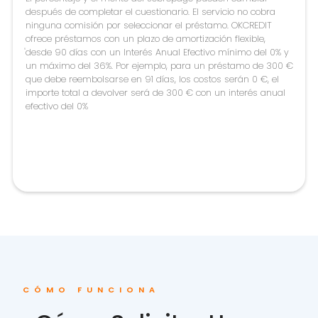
después de completar el cuestionario. El servicio no cobra
ninguna comisión por seleccionar el préstamo. OKCREDIT
ofrece préstamos con un plazo de amortización flexible,
desde 90 días con un Interés Anual Efectivo mínimo del 0% y
un máximo del 36%. Por ejemplo, para un préstamo de 300 €
que debe reembolsarse en 91 días, los costos serán 0 €, el
importe total a devolver será de 300 € con un interés anual
efectivo del 0%
CÓMO FUNCIONA