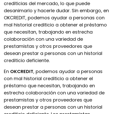
crediticias del mercado, lo que puede
desanimarlo y hacerle dudar. Sin embargo, en
OKCREDIT, podemos ayudar a personas con
mal historial crediticio a obtener el préstamo
que necesitan, trabajando en estrecha
colaboración con una variedad de
prestamistas y otros proveedores que
desean prestar a personas con un historial
crediticio deficiente.
En
OKCREDIT
, podemos ayudar a personas
con mal historial crediticio a obtener el
préstamo que necesitan, trabajando en
estrecha colaboración con una variedad de
prestamistas y otros proveedores que
desean prestar a personas con un historial