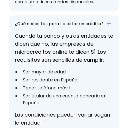
como si no tienes fondos disponibles.
¿Qué necesitas para solicitar un crédito?
Cuando tu banco y otras entidades te
dicen que no, las empresas de
microcréditos online te dicen SÍ. Los
requisitos son sencillos de cumplir:
Ser mayor de edad.
Ser residente en España.
Tener teléfono móvil.
Ser titular de una cuenta bancaria en
España.
Las condiciones pueden variar según
la entidad