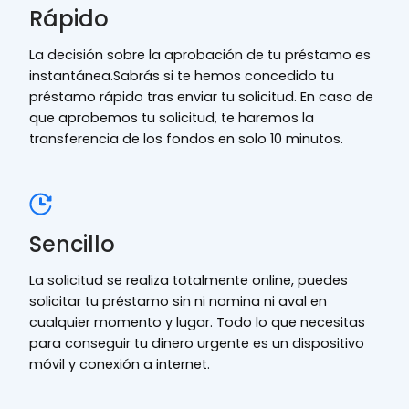
Rápido
La decisión sobre la aprobación de tu préstamo es
instantánea.Sabrás si te hemos concedido tu
préstamo rápido tras enviar tu solicitud. En caso de
que aprobemos tu solicitud, te haremos la
transferencia de los fondos en solo 10 minutos.
Sencillo
La solicitud se realiza totalmente online, puedes
solicitar tu préstamo sin ni nomina ni aval en
cualquier momento y lugar. Todo lo que necesitas
para conseguir tu dinero urgente es un dispositivo
móvil y conexión a internet.