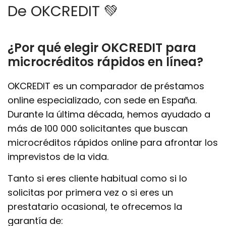
De OKCREDIT 💚
¿Por qué elegir OKCREDIT para
microcréditos rápidos en línea?
OKCREDIT es un comparador de préstamos
online especializado, con sede en España.
Durante la última década, hemos ayudado a
más de 100 000 solicitantes que buscan
microcréditos rápidos online para afrontar los
imprevistos de la vida.
Tanto si eres cliente habitual como si lo
solicitas por primera vez o si eres un
prestatario ocasional, te ofrecemos la
garantía de: