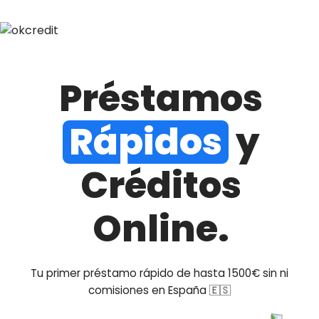
Préstamos
Rápidos
y
Créditos
Online.
Tu primer préstamo rápido de hasta 1500€ sin ni
comisiones en España 🇪🇸