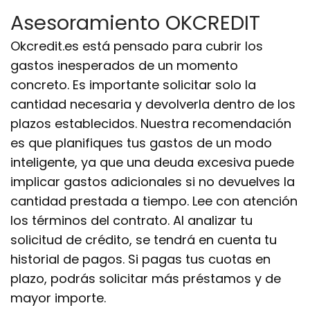
Asesoramiento OKCREDIT
Okcredit.es está pensado para cubrir los
gastos inesperados de un momento
concreto. Es importante solicitar solo la
cantidad necesaria y devolverla dentro de los
plazos establecidos. Nuestra recomendación
es que planifiques tus gastos de un modo
inteligente, ya que una deuda excesiva puede
implicar gastos adicionales si no devuelves la
cantidad prestada a tiempo. Lee con atención
los términos del contrato. Al analizar tu
solicitud de crédito, se tendrá en cuenta tu
historial de pagos. Si pagas tus cuotas en
plazo, podrás solicitar más préstamos y de
mayor importe.