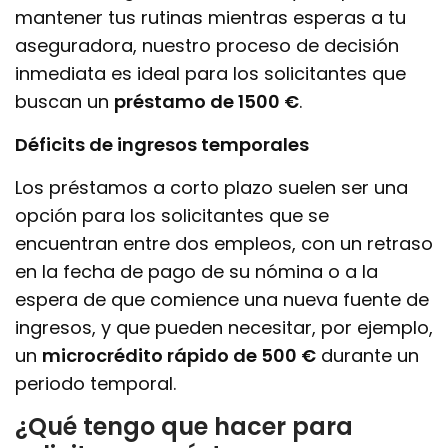
mantener tus rutinas mientras esperas a tu
aseguradora, nuestro proceso de decisión
inmediata es ideal para los solicitantes que
buscan un
préstamo de 1500 €
.
Déficits de ingresos temporales
Los préstamos a corto plazo suelen ser una
opción para los solicitantes que se
encuentran entre dos empleos, con un retraso
en la fecha de pago de su nómina o a la
espera de que comience una nueva fuente de
ingresos, y que pueden necesitar, por ejemplo,
un
microcrédito rápido de 500 €
durante un
periodo temporal.
¿Qué tengo que hacer para