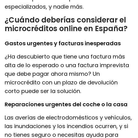
especializados, y nadie más.
¿Cuándo deberías considerar el
microcréditos online en España?
Gastos urgentes y facturas inesperadas
¿Ha descubierto que tiene una factura más
alta de lo esperado o una factura imprevista
que debe pagar ahora mismo? Un
microcrédito con un plazo de devolución
corto puede ser la solución.
Reparaciones urgentes del coche o la casa
Las averías de electrodomésticos y vehículos,
las inundaciones y los incendios ocurren, y si
no tienes seguro o necesitas ayuda para