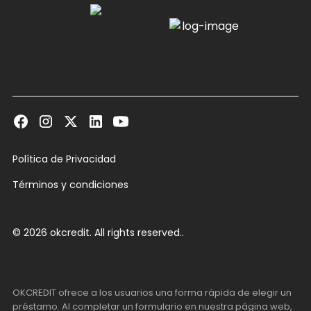
Política de Privacidad
Términos y condiciones
© 2026 okcredit. All rights reserved..
OKCREDIT ofrece a los usuarios una forma rápida de elegir un
préstamo. Al completar un formulario en nuestra página web,