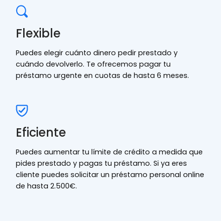
Flexible
Puedes elegir cuánto dinero pedir prestado y
cuándo devolverlo. Te ofrecemos pagar tu
préstamo urgente en cuotas de hasta 6 meses.
Eficiente
Puedes aumentar tu límite de crédito a medida que
pides prestado y pagas tu préstamo. Si ya eres
cliente puedes solicitar un préstamo personal online
de hasta 2.500€.