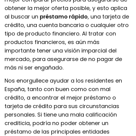
obtener la mejor oferta posible, y esto aplica
al buscar un
préstamo rápido
, una tarjeta de
crédito, una cuenta bancaria o cualquier otro
tipo de producto financiero. Al tratar con
productos financieros, es aún más
importante tener una visión imparcial del
mercado, para asegurarse de no pagar de
más ni ser engañado.
Nos enorgullece ayudar a los residentes en
España, tanto con buen como con mal
crédito, a encontrar el mejor préstamo o
tarjeta de crédito para sus circunstancias
personales. Si tiene una mala calificación
crediticia, podría no poder obtener un
préstamo de las principales entidades