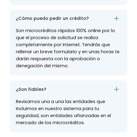
¿Cómo puedo pedir un crédito?
Son microcréditos rápidos 100% online por lo
que el proceso de solicitud se realiza
completamente por Internet. Tendrás que
rellenar un breve formulario y en unas horas te
darán respuesta con la aprobación o
denegación del mismo.
¿Son fiables?
Revisamos una a una las entidades que
incluimos en nuestro sistema para tu
seguridad, son entidades afianzadas en el
mercado de los microcréditos.