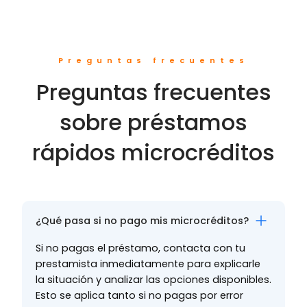
Preguntas frecuentes
Preguntas frecuentes
sobre préstamos
rápidos microcréditos
¿Qué pasa si no pago mis microcréditos?
Si no pagas el préstamo, contacta con tu
prestamista inmediatamente para explicarle
la situación y analizar las opciones disponibles.
Esto se aplica tanto si no pagas por error