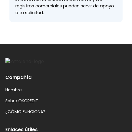
registros comerciales pueden servir de apoyo
a tu solicitud.
Compañía
Hombre
Sobre OKCREDIT
¿CÓMO FUNCIONA?
Enlaces útiles