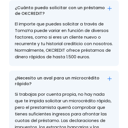
¿Cuánto puedo solicitar con un préstamo
de OKCREDIT?
El importe que puedes solicitar a través de
TomaYa puede variar en función de diversos
factores, como si eres un cliente nuevo o
recurrente y tu historial crediticio con nosotros.
Normalmente, OKCREDIT ofrece préstamos de
dinero rápidos de hasta 1.500 euros.
¿Necesito un aval para un microcrédito
rápido?
Si trabajas por cuenta propia, no hay nada
que te impida solicitar un microcrédito rápido,
pero el prestamista querrá comprobar que
tienes suficientes ingresos para afrontar las
cuotas del préstamo. Las declaraciones de
impuestos, los extractos bancarios y los