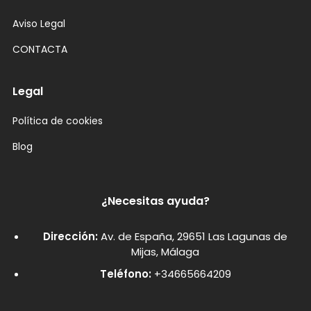
Aviso Legal
CONTACTA
Legal
Política de cookies
Blog
¿Necesitas ayuda?
Dirección:
Av. de España, 29651 Las Lagunas de
Mijas, Málaga
Teléfono:
+34665664209