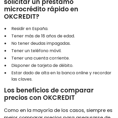
solicitar un préstamo
microcrédito rápido en
OKCREDIT?
Residir en España.
Tener más de 18 años de edad.
No tener deudas impagadas.
Tener un teléfono móvil.
Tener una cuenta corriente.
Disponer de tarjeta de débito.
Estar dado de alta en la banca online y recordar
las claves.
Los beneficios de comparar
precios con OKCREDIT
Como en la mayoría de los casos, siempre es
mejor comparar precios para asegurarse de