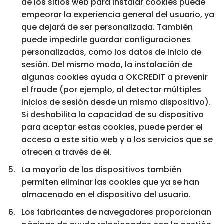
de los sitios web para instalar cookies puede
empeorar la experiencia general del usuario, ya
que dejará de ser personalizada. También
puede impedirle guardar configuraciones
personalizadas, como los datos de inicio de
sesión. Del mismo modo, la instalación de
algunas cookies ayuda a OKCREDIT a prevenir
el fraude (por ejemplo, al detectar múltiples
inicios de sesión desde un mismo dispositivo).
Si deshabilita la capacidad de su dispositivo
para aceptar estas cookies, puede perder el
acceso a este sitio web y a los servicios que se
ofrecen a través de él.
La mayoría de los dispositivos también
permiten eliminar las cookies que ya se han
almacenado en el dispositivo del usuario.
Los fabricantes de navegadores proporcionan