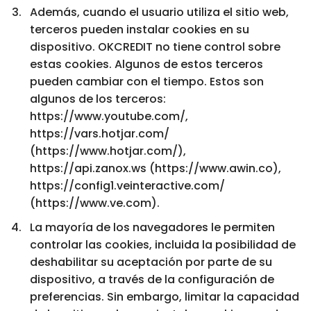
Además, cuando el usuario utiliza el sitio web,
terceros pueden instalar cookies en su
dispositivo. OKCREDIT no tiene control sobre
estas cookies. Algunos de estos terceros
pueden cambiar con el tiempo. Estos son
algunos de los terceros:
https://www.youtube.com/,
https://vars.hotjar.com/
(https://www.hotjar.com/),
https://api.zanox.ws (https://www.awin.co),
https://config1.veinteractive.com/
(https://www.ve.com).
La mayoría de los navegadores le permiten
controlar las cookies, incluida la posibilidad de
deshabilitar su aceptación por parte de su
dispositivo, a través de la configuración de
preferencias. Sin embargo, limitar la capacidad