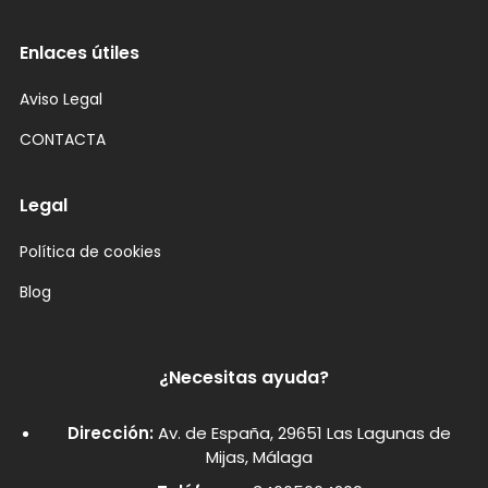
Enlaces útiles
Aviso Legal
CONTACTA
Legal
Política de cookies
Blog
¿Necesitas ayuda?
Dirección:
Av. de España, 29651 Las Lagunas de
Mijas, Málaga