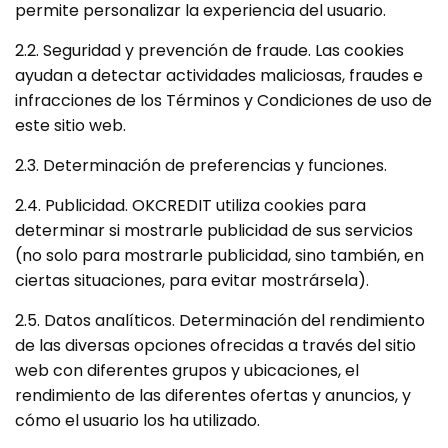
permite personalizar la experiencia del usuario.
2.2. Seguridad y prevención de fraude. Las cookies
ayudan a detectar actividades maliciosas, fraudes e
infracciones de los Términos y Condiciones de uso de
este sitio web.
2.3. Determinación de preferencias y funciones.
2.4. Publicidad. OKCREDIT utiliza cookies para
determinar si mostrarle publicidad de sus servicios
(no solo para mostrarle publicidad, sino también, en
ciertas situaciones, para evitar mostrársela).
2.5. Datos analíticos. Determinación del rendimiento
de las diversas opciones ofrecidas a través del sitio
web con diferentes grupos y ubicaciones, el
rendimiento de las diferentes ofertas y anuncios, y
cómo el usuario los ha utilizado.