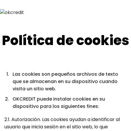
Política de cookies
Las cookies son pequeños archivos de texto
que se almacenan en su dispositivo cuando
visita un sitio web.
OKCREDIT puede instalar cookies en su
dispositivo para los siguientes fines:
2.1. Autorización. Las cookies ayudan a identificar al
usuario que inicia sesión en el sitio web, lo que