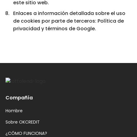
este sitio web.
Enlaces a información detallada sobre el uso
de cookies por parte de terceros: Política de
privacidad y términos de Google.
Compañía
Hombre
Sobre OKCREDIT
¿CÓMO FUNCIONA?