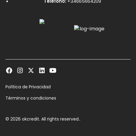
Teléfono:
+34665664209
Política de Privacidad
Términos y condiciones
© 2026 okcredit. All rights reserved..